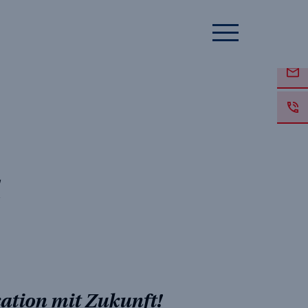
ation mit Zukunft!