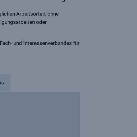
lichen Arbeitsorten, ohne
nigungsarbeiten oder
 Fach- und Interessenverbandes für
ss