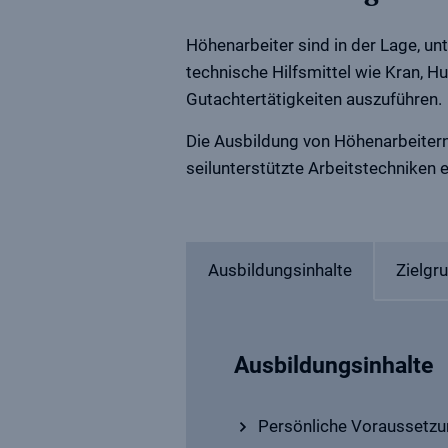
Höhenarbeiter sind in der Lage, u
technische Hilfsmittel wie Kran, 
Gutachtertätigkeiten auszuführen.
Die Ausbildung von Höhenarbeitern
seilunterstützte Arbeitstechniken e
Ausbildungsinhalte
Zielgr
Ausbildungsinhalte
Persönliche Voraussetz