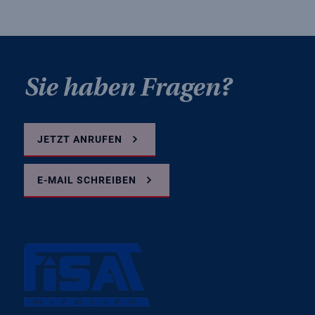
Sie haben Fragen?
JETZT ANRUFEN
E-MAIL SCHREIBEN