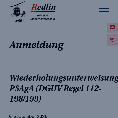
Anmeldung
Wiederholungsunterweisun
PSAgA (DGUV Regel 112-
198/199)
9. September 2026